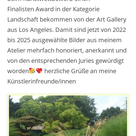
Finalisten Award in der Kategorie
Landschaft bekommen von der Art Gallery
aus Los Angeles. Damit sind jetzt von 2022
bis 2025 ausgewählte Bilder aus meinem
Atelier mehrfach honoriert, anerkannt und
von den entsprechenden Juries gewürdigt
worden
herzliche Grüße an meine
Künstlerinfreunde/innen