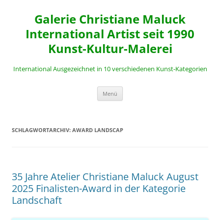
Zum
Inhalt
Galerie Christiane Maluck
springen
International Artist seit 1990
Kunst-Kultur-Malerei
International Ausgezeichnet in 10 verschiedenen Kunst-Kategorien
Menü
SCHLAGWORTARCHIV:
AWARD LANDSCAP
35 Jahre Atelier Christiane Maluck August
2025 Finalisten-Award in der Kategorie
Landschaft