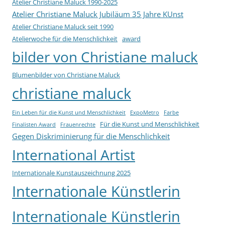
Atelier Christiane Maluck 1990-2025
Atelier Christiane Maluck Jubiläum 35 Jahre KUnst
Atelier Christiane Maluck seit 1990
Atelierwoche für die Menschlichkeit
award
bilder von Christiane maluck
Blumenbilder von Christiane Maluck
christiane maluck
Ein Leben für die Kunst und Menschlichkeit
ExpoMetro
Farbe
Für die Kunst und Menschlichkeit
Finalisten Award
Frauenrechte
Gegen Diskriminierung für die Menschlichkeit
International Artist
Internationale Kunstauszeichnung 2025
Internationale Künstlerin
Internationale Künstlerin