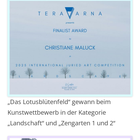
„Das Lotusblütenfeld“ gewann beim
Kunstwettbewerb in der Kategorie
„Landschaft“ und „Zengarten 1 und 2“