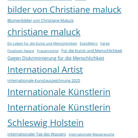
bilder von Christiane maluck
Blumenbilder von Christiane Maluck
christiane maluck
Ein Leben für die Kunst und Menschlichkeit
ExpoMetro
Farbe
Für die Kunst und Menschlichkeit
Finalisten Award
Frauenrechte
Gegen Diskriminierung für die Menschlichkeit
International Artist
Internationale Kunstauszeichnung 2025
Internationale Künstlerin
Internationale Künstlerin
Schleswig Holstein
Internationaler Tag des Wassers
Internationale Wasserwoche