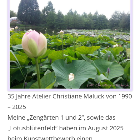
35 Jahre Atelier Christiane Maluck von 1990
– 2025
Meine „Zengärten 1 und 2“, sowie das
„Lotusblütenfeld“ haben im August 2025
beim Kunstwettbewerb einen