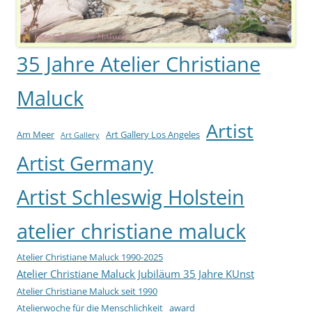
35 Jahre Atelier Christiane
Maluck
Artist
Am Meer
Art Gallery Los Angeles
Art Gallery
Artist Germany
Artist Schleswig Holstein
atelier christiane maluck
Atelier Christiane Maluck 1990-2025
Atelier Christiane Maluck Jubiläum 35 Jahre KUnst
Atelier Christiane Maluck seit 1990
Atelierwoche für die Menschlichkeit
award