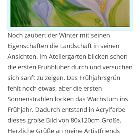
Noch zaubert der Winter mit seinen
Eigenschaften die Landschaft in seinen
Ansichten. Im Ateliergarten blicken schon
die ersten Frühblüher durch und versuchen
sich sanft zu zeigen. Das Frühjahrsgrün
fehlt noch etwas, aber die ersten
Sonnenstrahlen locken das Wachstum ins
Frühjahr. Dadurch entstand in Acrylfarbe
dieses große Bild von 80x120cm Größe.
Herzliche Grüße an meine Artistfriends