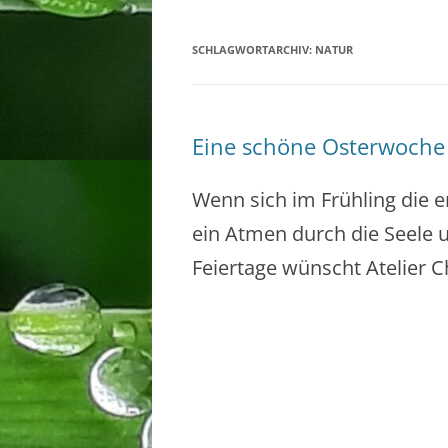
SCHLAGWORTARCHIV:
NATUR
Eine schöne Osterwoche 
Wenn sich im Frühling die e
ein Atmen durch die Seele
Feiertage wünscht Atelier C