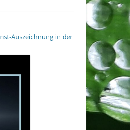
nst-Auszeichnung in der