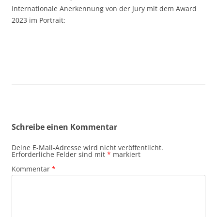
Internationale Anerkennung von der Jury mit dem Award
2023 im Portrait:
Schreibe einen Kommentar
Deine E-Mail-Adresse wird nicht veröffentlicht.
Erforderliche Felder sind mit
*
markiert
Kommentar
*