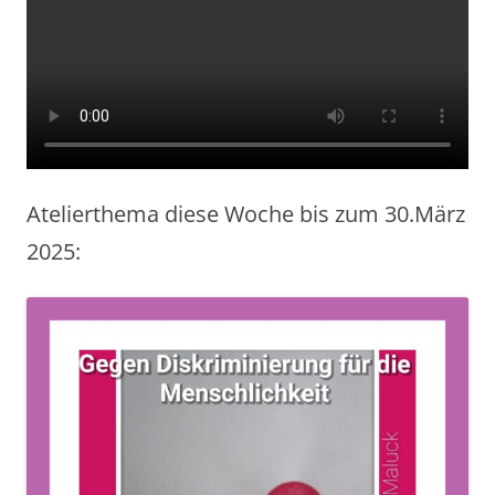
Atelierthema diese Woche bis zum 30.März
2025: