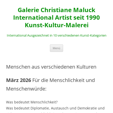
Zum
Inhalt
Galerie Christiane Maluck
springen
International Artist seit 1990
Kunst-Kultur-Malerei
International Ausgezeichnet in 10 verschiedenen Kunst-Kategorien
Menü
Menschen aus verschiedenen Kulturen
März 2026
Für die Menschlichkeit und
Menschenwürde:
Was bedeutet Menschlichkeit?
Was bedeutet Diplomatie, Austausch und Demokratie und