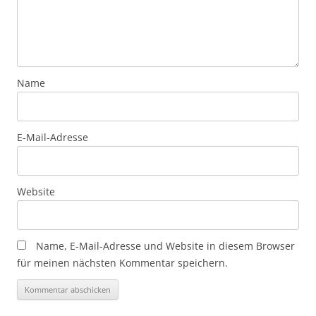
Name
E-Mail-Adresse
Website
Name, E-Mail-Adresse und Website in diesem Browser
für meinen nächsten Kommentar speichern.