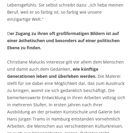
Lebensgefühls. Sie selbst schreibt dazu: „Ich liebe meinen
Beruf, weil er so farbig ist, so farbig wie unsere
einzigartige Welt.“
D
er Zugang zu ihren oft großformatigen Bildern ist auf
einer ästhetischen und besonders auf einer politischen
Ebene zu finden.
Christiane Malucks Interesse gilt vor allem dem Menschen
und damit auch dem Gedanken,
wie künftige
Generationen leben und überleben werden.
Die Malerei
stellt für sie dabei eine Möglichkeit dar, das zum Ausdruck
zu bringen, womit sie sich gedanklich beschäftigt. Die
bemerkenswerte Entwicklung in ihren Arbeiten vollzog sich
in mehreren Stufen. In ersten Jahren nach ihrer
Ausbildung an der privaten Kunstschule und Galerie bei
Hans Jürgen Trams in Hamburg entstanden vornehmlich
Arbeiten, die Menschen aus verschiedenen Kulturkreisen,