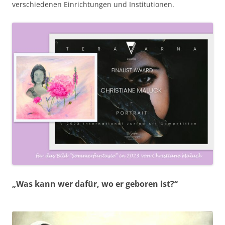
verschiedenen Einrichtungen und Institutionen.
„Was kann wer dafür, wo er geboren ist?“