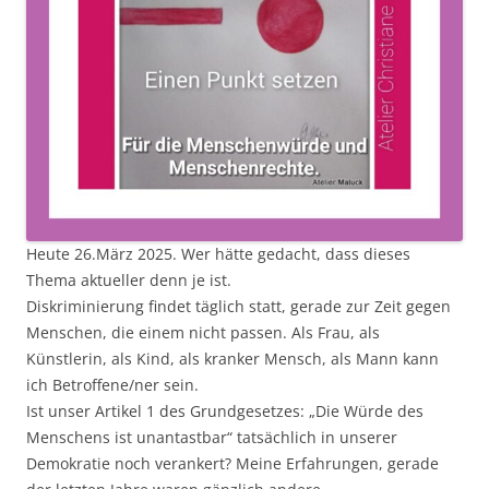
Heute 26.März 2025. Wer hätte gedacht, dass dieses
Thema aktueller denn je ist.
Diskriminierung findet täglich statt, gerade zur Zeit gegen
Menschen, die einem nicht passen. Als Frau, als
Künstlerin, als Kind, als kranker Mensch, als Mann kann
ich Betroffene/ner sein.
Ist unser Artikel 1 des Grundgesetzes: „Die Würde des
Menschens ist unantastbar“ tatsächlich in unserer
Demokratie noch verankert? Meine Erfahrungen, gerade