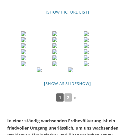
[SHOW PICTURE LIST]
[SHOW AS SLIDESHOW]
1
2
►
In einer ständig wachsenden Erdbevölkerung ist ein
friedvoller Umgang unerlässlich, um uns wachsenden