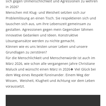
sich gegen Unmenschlichkeit und Agressionen zu wehren
in 2026?
Menschen mit Klug- und Weisheit setzten sich zur
Problemlösung an einen Tisch. Sie respektieren sich und
tauschen sich aus, um ihre Lebenszeit gemeinsam zu
gestalten. Agressionen gegen mein Gegenüber lähmen
innovative Gedanken und Ideen. Konstruktive
Lösungsansätze werden zu nichte gemacht.
Können wie es uns leisten unser Leben und unsere
Grundlagen zu zerstören?
Für die Menschlichkeit und Menschenwürde ist auch im
März 2026, wie schon alle vergangenen Jahre Christiane
Maluck und wünscht einen März in 2026🍀 Viel Glück bei
dem Weg eines Respekt füreinander. Einem Weg der
Wissen, Weisheit, Klugheit und Achtung vor dem Leben
voraussetzt.