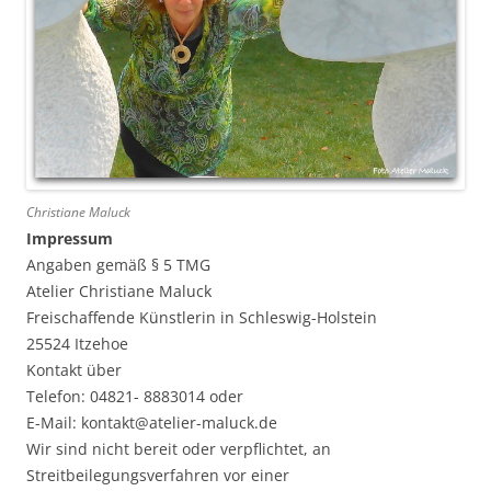
Christiane Maluck
Impressum
Angaben gemäß § 5 TMG
Atelier Christiane Maluck
Freischaffende Künstlerin in Schleswig-Holstein
25524 Itzehoe
Kontakt über
Telefon: 04821- 8883014 oder
E-Mail: kontakt@atelier-maluck.de
Wir sind nicht bereit oder verpflichtet, an
Streitbeilegungsverfahren vor einer