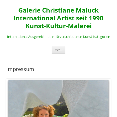
Zum
Inhalt
Galerie Christiane Maluck
springen
International Artist seit 1990
Kunst-Kultur-Malerei
International Ausgezeichnet in 10 verschiedenen Kunst-Kategorien
Menü
Impressum