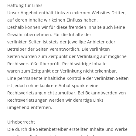
Haftung für Links
Unser Angebot enthält Links zu externen Websites Dritter,
auf deren Inhalte wir keinen Einfluss haben.
Deshalb können wir für diese fremden Inhalte auch keine
Gewähr übernehmen. Für die Inhalte der
verlinkten Seiten ist stets der jeweilige Anbieter oder
Betreiber der Seiten verantwortlich. Die verlinkten
Seiten wurden zum Zeitpunkt der Verlinkung auf mögliche
Rechtsverstöße überprüft. Rechtswidrige Inhalte
waren zum Zeitpunkt der Verlinkung nicht erkennbar.
Eine permanente inhaltliche Kontrolle der verlinkten Seiten
ist jedoch ohne konkrete Anhaltspunkte einer
Rechtsverletzung nicht zumutbar. Bei Bekanntwerden von
Rechtsverletzungen werden wir derartige Links
umgehend entfernen.
Urheberrecht
Die durch die Seitenbetreiber erstellten Inhalte und Werke