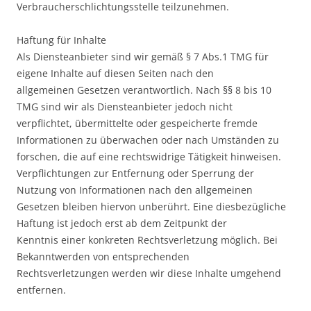
Verbraucherschlichtungsstelle teilzunehmen.
Haftung für Inhalte
Als Diensteanbieter sind wir gemäß § 7 Abs.1 TMG für
eigene Inhalte auf diesen Seiten nach den
allgemeinen Gesetzen verantwortlich. Nach §§ 8 bis 10
TMG sind wir als Diensteanbieter jedoch nicht
verpflichtet, übermittelte oder gespeicherte fremde
Informationen zu überwachen oder nach Umständen zu
forschen, die auf eine rechtswidrige Tätigkeit hinweisen.
Verpflichtungen zur Entfernung oder Sperrung der
Nutzung von Informationen nach den allgemeinen
Gesetzen bleiben hiervon unberührt. Eine diesbezügliche
Haftung ist jedoch erst ab dem Zeitpunkt der
Kenntnis einer konkreten Rechtsverletzung möglich. Bei
Bekanntwerden von entsprechenden
Rechtsverletzungen werden wir diese Inhalte umgehend
entfernen.