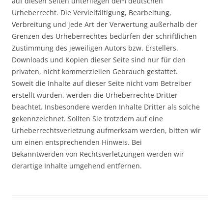
auf diesen Seiten unterliegen dem deutschen
Urheberrecht. Die Vervielfältigung, Bearbeitung,
Verbreitung und jede Art der Verwertung außerhalb der
Grenzen des Urheberrechtes bedürfen der schriftlichen
Zustimmung des jeweiligen Autors bzw. Erstellers.
Downloads und Kopien dieser Seite sind nur für den
privaten, nicht kommerziellen Gebrauch gestattet.
Soweit die Inhalte auf dieser Seite nicht vom Betreiber
erstellt wurden, werden die Urheberrechte Dritter
beachtet. Insbesondere werden Inhalte Dritter als solche
gekennzeichnet. Sollten Sie trotzdem auf eine
Urheberrechtsverletzung aufmerksam werden, bitten wir
um einen entsprechenden Hinweis. Bei
Bekanntwerden von Rechtsverletzungen werden wir
derartige Inhalte umgehend entfernen.