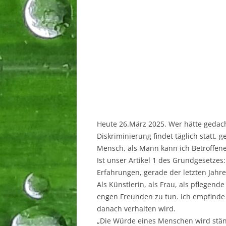
Heute 26.März 2025. Wer hätte gedacht
Diskriminierung findet täglich statt, 
Mensch, als Mann kann ich Betroffene
Ist unser Artikel 1 des Grundgesetze
Erfahrungen, gerade der letzten Jahr
Als Künstlerin, als Frau, als pflegen
engen Freunden zu tun. Ich empfinde a
danach verhalten wird.
„Die Würde eines Menschen wird ständi