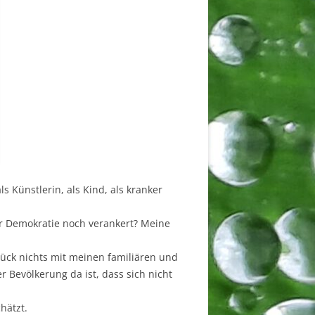
s Künstlerin, als Kind, als kranker
er Demokratie noch verankert? Meine
Glück nichts mit meinen familiären und
 Bevölkerung da ist, dass sich nicht
hätzt.