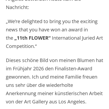
Nachricht:
„We’re delighted to bring you the exciting
news that you have won an award in
the
„11th FLOWER“
International Juried Art
Competition.“
Dieses schöne Bild von meinen Blumen hat
im Frühjahr 2026 den Finalisten-Award
gewonnen. Ich und meine Familie freuen
uns sehr über die wiederholte
Anerkennung meiner künstlerischen Arbeit
von der Art Gallery aus Los Angeles.