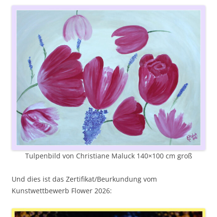
Tulpenbild von Christiane Maluck 140×100 cm groß
Und dies ist das Zertifikat/Beurkundung vom
Kunstwettbewerb Flower 2026: